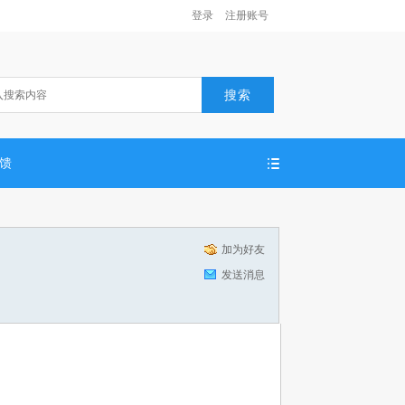
登录
注册账号
搜索
反馈
加为好友
发送消息