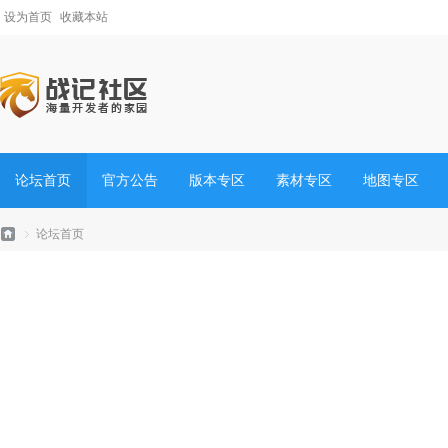
设为首页
收藏本站
论坛首页
官方公告
版本专区
素材专区
地图专区
论坛首页
战
»