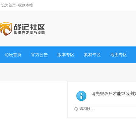
设为首页
收藏本站
论坛首页
官方公告
版本专区
素材专区
地图专区
请先登录后才能继续浏
请稍候...