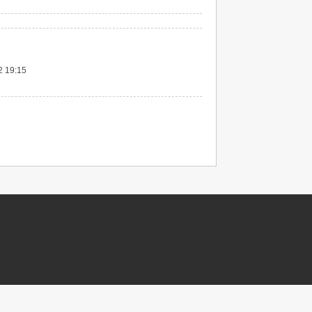
2 19:15