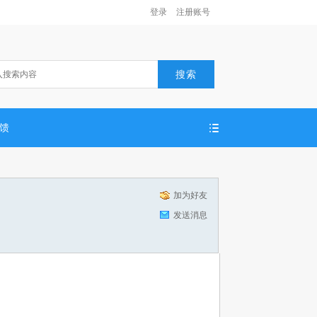
登录
注册账号
搜索
反馈
加为好友
发送消息