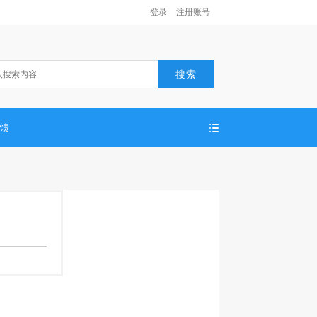
登录
注册账号
搜索
反馈