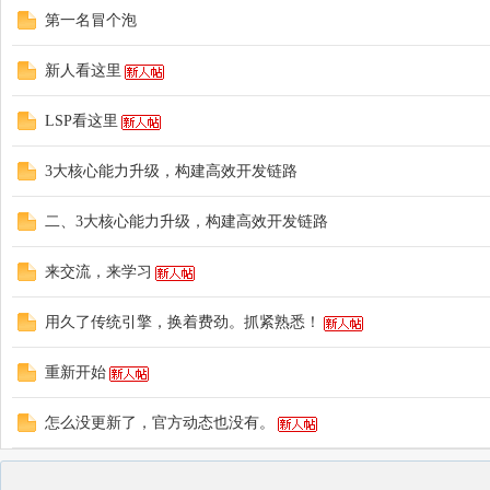
第一名冒个泡
坛
新人看这里
LSP看这里
3大核心能力升级，构建高效开发链路
二、3大核心能力升级，构建高效开发链路
来交流，来学习
用久了传统引擎，换着费劲。抓紧熟悉！
重新开始
怎么没更新了，官方动态也没有。